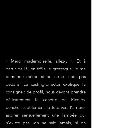
« Merci mademoiselle, allez-y ». Et à
partir de là, on frôle le grotesque, je me
demande même si on ne se noie pas
dedans. Le casting-director explique la
consigne : de profil, nous devons prendre
délicatement la canette de Ricqlès,
pencher subtilement la tête vers l’arrière,
aspirer sensuellement une lampée qui
n’existe pas -on ne sait jamais, si on