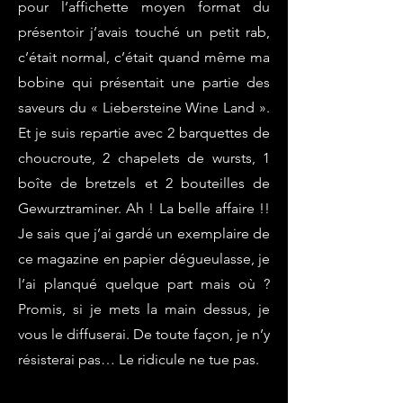
pour l’affichette moyen format du
présentoir j’avais touché un petit rab,
c’était normal, c’était quand même ma
bobine qui présentait une partie des
saveurs du « Liebersteine Wine Land ».
Et je suis repartie avec 2 barquettes de
choucroute, 2 chapelets de wursts, 1
boîte de bretzels et 2 bouteilles de
Gewurztraminer. Ah ! La belle affaire !!
Je sais que j’ai gardé un exemplaire de
ce magazine en papier dégueulasse, je
l’ai planqué quelque part mais où ?
Promis, si je mets la main dessus, je
vous le diffuserai. De toute façon, je n’y
résisterai pas… Le ridicule ne tue pas.