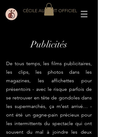
CÉCILE AUCLERT OFFICIEL
Publicités
De tous temps, les films publicitaires,
les clips, les photos dans les
magazines, les affichettes pour
présentoirs - avec le risque parfois de
se retrouver en tête de gondoles dans
les supermarchés, ça m’est arrivé… -
ont été un gagne-pain précieux pour
les intermittents du spectacle qui ont
souvent du mal à joindre les deux