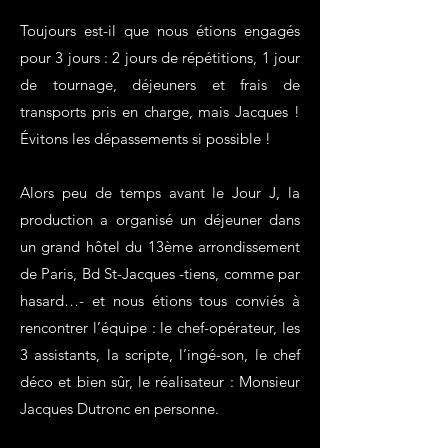
Toujours est-il que nous étions engagés
pour 3 jours : 2 jours de répétitions, 1 jour
de tournage, déjeuners et frais de
transports pris en charge, mais Jacques !
Évitons les dépassements si possible !
Alors peu de temps avant le Jour J, la
production a organisé un déjeuner dans
un grand hôtel du 13ème arrondissement
de Paris, Bd St-Jacques -tiens, comme par
hasard…- et nous étions tous conviés à
rencontrer l’équipe : le chef-opérateur, les
3 assistants, la scripte, l’ingé-son, le chef
déco et bien sûr, le réalisateur : Monsieur
Jacques Dutronc en personne.