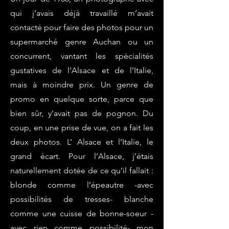
qui j’avais déjà travaillé m’avait
contacté pour faire des photos pour un
supermarché genre Auchan ou un
concurrent, vantant les spécialités
gustatives de l’Alsace et de l’Italie,
mais à moindre prix. Un genre de
promo en quelque sorte, parce que
bien sûr, y’avait pas de pognon. Du
coup, en une prise de vue, on a fait les
deux photos. L’ Alsace et l’Italie, le
grand écart.​ Pour l’Alsace, j’étais
naturellement dotée de ce qu’il fallait :
blonde comme l’épeautre -avec
possibilités de tresses- blanche
comme une cuisse de bonne-soeur -
avec rien comme possibilité- mon