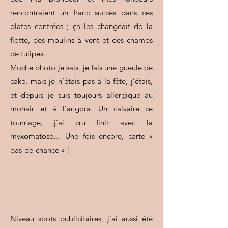
rencontraient un franc succès dans ces
plates contrées ; ça les changeait de la
flotte, des moulins à vent et des champs
de tulipes.
Moche photo je sais, je fais une gueule de
cake, mais je n’étais pas à la fête, j’étais,
et depuis je suis toujours allergique au
mohair et à l’angora. Un calvaire ce
tournage, j’ai cru finir avec la
myxomatose… Une fois encore, carte «
pas-de-chance » !
Niveau spots publicitaires, j’ai aussi été