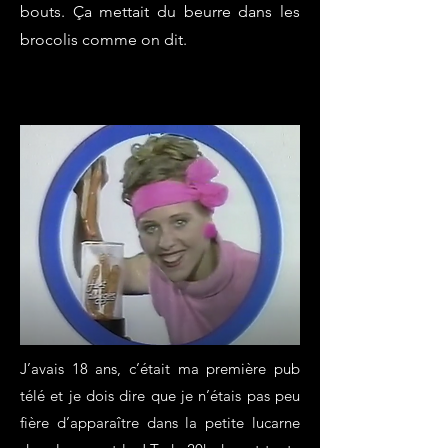
bouts. Ça mettait du beurre dans les
brocolis comme on dit.
​​J’avais 18 ans, c’était ma première pub
télé et je dois dire que je n’étais pas peu
fière d’apparaître dans la petite lucarne