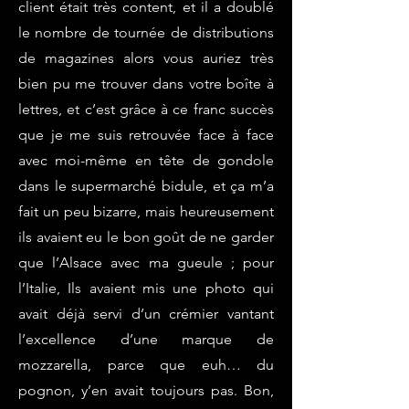
client était très content, et il a doublé
le nombre de tournée de distributions
de magazines alors vous auriez très
bien pu me trouver dans votre boîte à
lettres, et c’est grâce à ce franc succès
que je me suis retrouvée face à face
avec moi-même en tête de gondole
dans le supermarché bidule, et ça m’a
fait un peu bizarre, mais heureusement
ils avaient eu le bon goût de ne garder
que l’Alsace avec ma gueule ; pour
l’Italie, Ils avaient mis une photo qui
avait déjà servi d’un crémier vantant
l’excellence d’une marque de
mozzarella, parce que euh… du
pognon, y’en avait toujours pas. Bon,