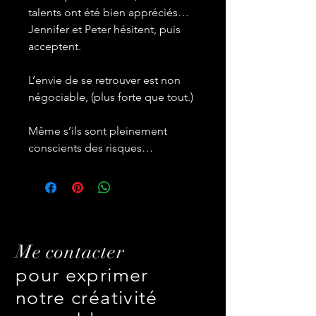
talents ont été bien appréciés…
Jennifer et Peter hésitent, puis
acceptent.
L’envie de se retrouver est non
négociable, (plus forte que tout.)
Même s’ils sont pleinement
conscients des risques…
Me contacter
pour exprimer
notre créativité