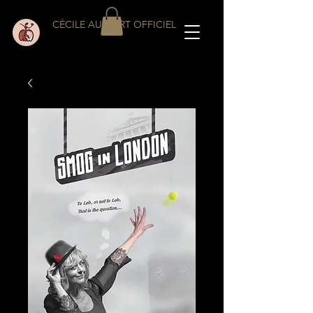
CÉCILE AUCLERT OFFICIEL