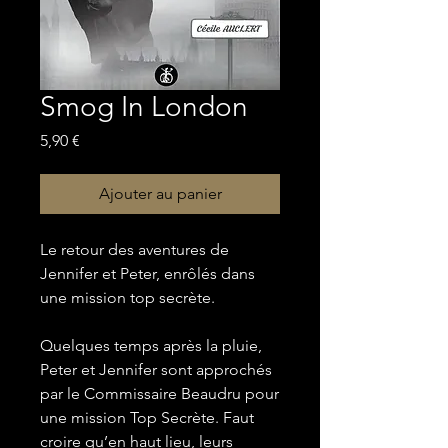
Smog In London
Prix
5,90 €
Ajouter au panier
Le retour des aventures de
Jennifer et Peter, enrôlés dans
une mission top secrète.
Quelques temps après la pluie,
Peter et Jennifer sont approchés
par le Commissaire Beaudru pour
une mission Top Secrète. Faut
croire qu’en haut lieu, leurs